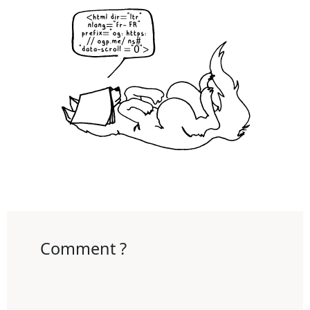
Comment ?