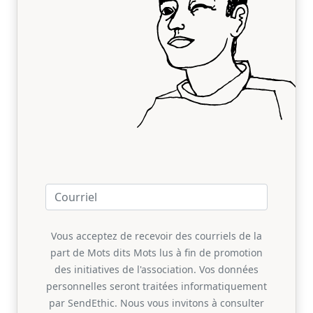
Vous acceptez de recevoir des courriels de la
part de Mots dits Mots lus à fin de promotion
des initiatives de l'association. Vos données
personnelles seront traitées informatiquement
par SendEthic. Nous vous invitons à consulter