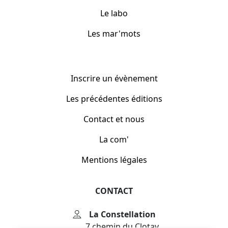
Le labo
Les mar'mots
Inscrire un évènement
Les précédentes éditions
Contact et nous
La com'
Mentions légales
CONTACT
La Constellation
7 chemin du Clotay