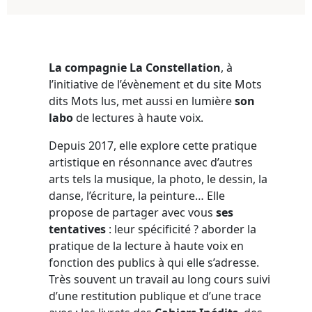
La compagnie La Constellation
, à
l’initiative de l’évènement et du site Mots
dits Mots lus, met aussi en lumière
son
labo
de lectures à haute voix.
Depuis 2017, elle explore cette pratique
artistique en résonnance avec d’autres
arts tels la musique, la photo, le dessin, la
danse, l’écriture, la peinture… Elle
propose de partager avec vous
ses
tentatives
: leur spécificité ? aborder la
pratique de la lecture à haute voix en
fonction des publics à qui elle s’adresse.
Très souvent un travail au long cours suivi
d’une restitution publique et d’une trace