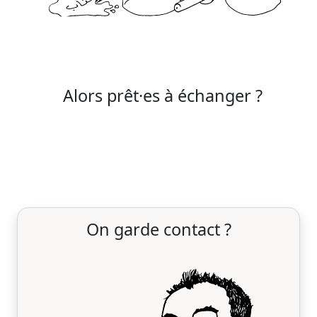
Alors prêt·es à échanger ?
On garde contact ?