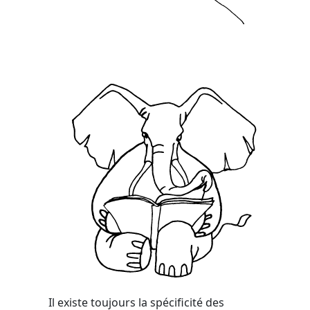
Il existe toujours la spécificité des