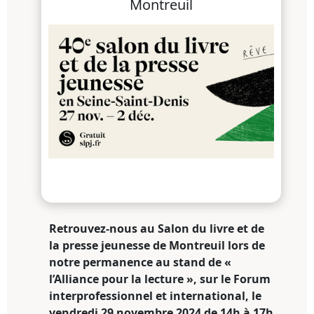
Montreuil
Retrouvez-nous au Salon du livre et de
la presse jeunesse de Montreuil lors de
notre permanence au stand de «
l’Alliance pour la lecture », sur le Forum
interprofessionnel et international, le
vendredi 29 novembre 2024 de 14h à 17h