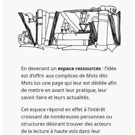
En devenant un
espace ressources
: l’idée
est d’offrir aux complices de Mots dits
Mots lus une page qui leur est dédiée afin
de mettre en avant leur pratique, leur
savoir-faire et leurs actualités.
Cet espace répond en effet à l’intérêt
croissant de nombreuses personnes ou
structures désirant trouver des acteurs
de la lecture à haute voix dans leur