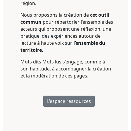
région.
Nous proposons la création de
cet outil
commun
pour répertorier l’ensemble des
acteurs qui proposent une réflexion, une
pratique, des expériences autour de
lecture à haute voix sur
l’ensemble du
territoire.
Mots dits Mots lus s’engage, comme à
son habitude, à accompagner la création
et la modération de ces pages.
L’espace ressources