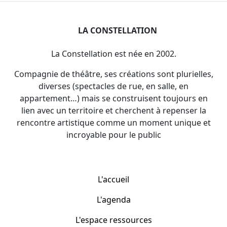
LA CONSTELLATION
La Constellation est née en 2002.
Compagnie de théâtre, ses créations sont plurielles,
diverses (spectacles de rue, en salle, en
appartement…) mais se construisent toujours en
lien avec un territoire et cherchent à repenser la
rencontre artistique comme un moment unique et
incroyable pour le public
L'accueil
L'agenda
L'espace ressources