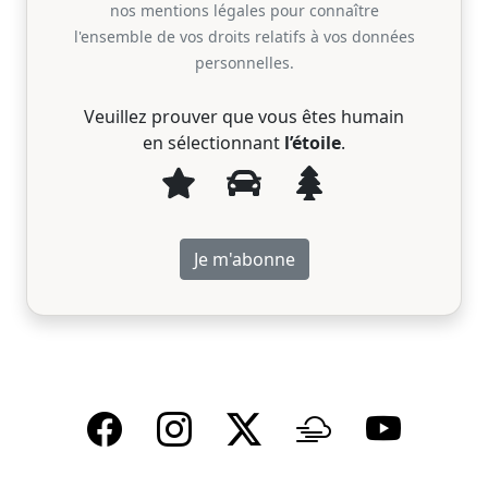
nos mentions légales pour connaître
l'ensemble de vos droits relatifs à vos données
personnelles.
Veuillez prouver que vous êtes humain
en sélectionnant
l’étoile
.