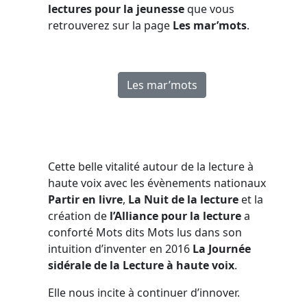
lectures pour la jeunesse
que vous
retrouverez sur la page
Les mar’mots
.
Les mar’mots
Cette belle vitalité autour de la lecture à
haute voix avec les évènements nationaux
Partir en livre
,
La Nuit de la lecture
et la
création de
l’Alliance pour la lecture
a
conforté Mots dits Mots lus dans son
intuition d’inventer en 2016
La Journée
sidérale de la Lecture à haute voix
.
Elle nous incite à continuer d’innover.