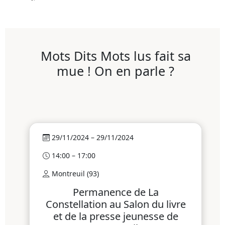
Mots Dits Mots lus fait sa
mue ! On en parle ?
29/11/2024 – 29/11/2024
14:00 – 17:00
Montreuil (93)
Permanence de La
Constellation au Salon du livre
et de la presse jeunesse de