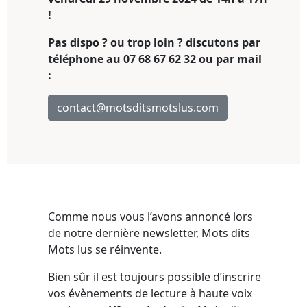
!
Pas dispo ? ou trop loin ? discutons par
téléphone au 07 68 67 62 32 ou par mail
:
contact@motsditsmotslus.com
Comme nous vous l’avons annoncé lors
de notre dernière newsletter, Mots dits
Mots lus se réinvente.
Bien sûr il est toujours possible d’inscrire
vos évènements de lecture à haute voix